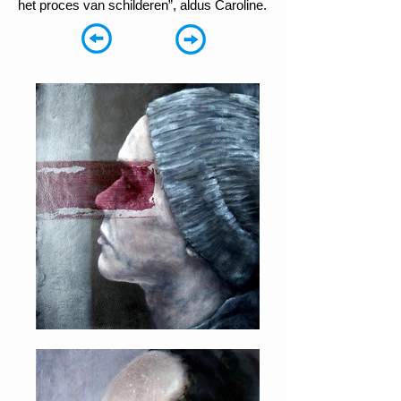
het proces van schilderen”, aldus Caroline.