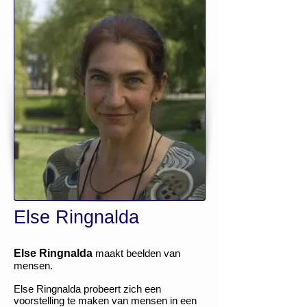
Else Ringnalda
Else Ringnalda
maakt beelden van
mensen.
Else Ringnalda probeert zich een
voorstelling te maken van mensen in een