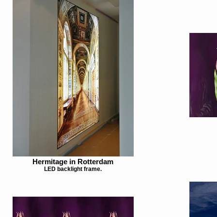
Hermitage in Rotterdam
LED backlight frame.