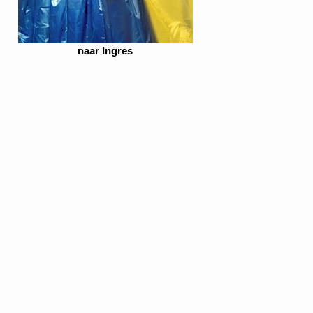
naar Ingres