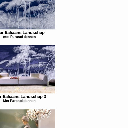
ar Italiaans Landschap
met Parasol dennen
r Italiaans Landschap 3
Met Parasol dennen