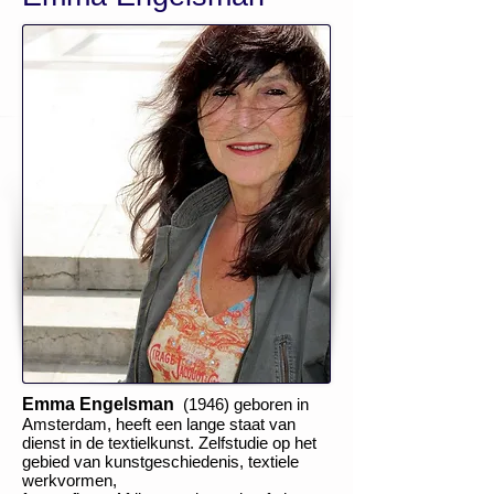
Emma Engelsman
(1946) geboren in
Amsterdam, heeft een lange staat van
dienst in de textielkunst.
Zelfstudie op het
gebied van kunstgeschiedenis, textiele
werkvormen,