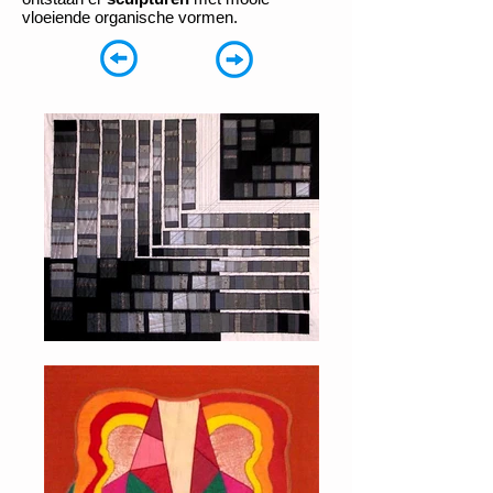
vloeiende organische vormen.