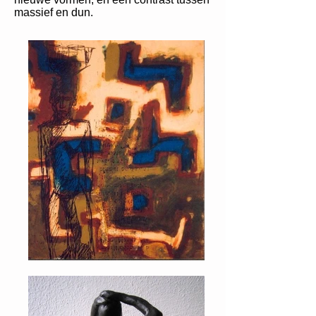
massief en dun.