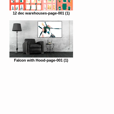
12 dec warehouses-page-001 (1)
Falcon with Hood-page-001 (1)