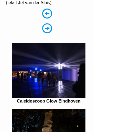
(tekst Jet van der Sluis)
Caleidoscoop Glow Eindhoven