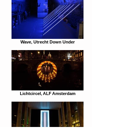
Wave, Utrecht Down Under
Lichtcircel, ALF Amsterdam