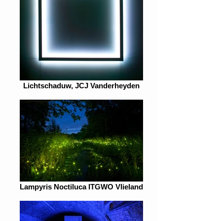
Lichtschaduw, JCJ Vanderheyden
Lampyris Noctiluca ITGWO Vlieland