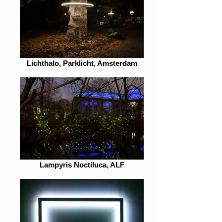
Lichthalo, Parklicht, Amsterdam
Lampyris Noctiluca, ALF